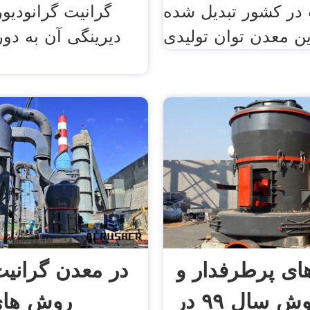
 در کشور تبدیل شده
گرانیت گرانودی
ن معدن توان تولیدی
دیرینگی آن به دور
ای پرطرفدار و
در معدن گرانیت 
پرفروش سال ۹۹ در
روش های