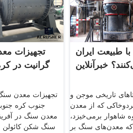
با طبیعت ایران
تجهیزات مع
کنند؟ خبرآنلاین
گرانیت در کر
تاهای تاریخی موجن و
تجهیزات معدن سنگ 
ردوخاکی که از معدن
جنوب کره جنوب
 شاهوار برمی‌خیزد،
معدن سنگ در آفریق
 که معدن‌های سنگ بر
سنگ شکن کائولن 