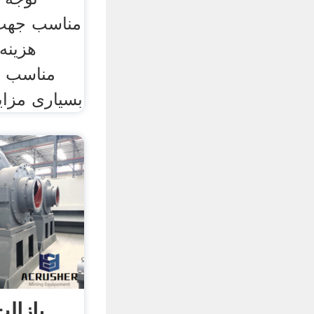
مناسب جهت 
هزینه
مناسب سن
بسیاری مزای
بازال