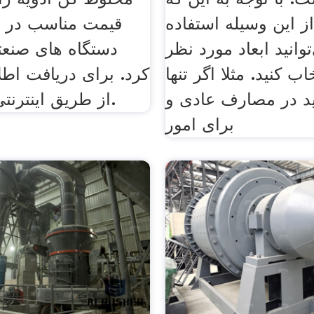
ز این وسیله استفاده
قیمت مناسب در ب
توانید ابعاد مورد نظر
دستگاه های صنعت
اب کنید. مثلا اگر تنها
کرد. برای دریافت اطل
ید در مصارف عادی و
از طریق اینترنتی اقدام کنید.
برای امور