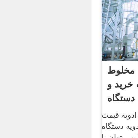
 مخلوط
 خرید و
دستگاه
ادویه قیمت
ویه دستگاه
می توان با