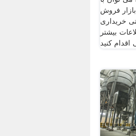
ازار فروش
ی خریداری
اعات بیشتر