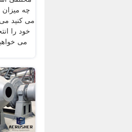
چه میزان ا
می ‌کنید می‌
خود را انتخ
می ‌خواه