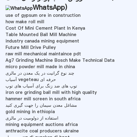
WhatsApp
)
use of gypsum ore in construction
how make roll mill
Cost Of Mini Cement Plant In Kenya
Table Mounted Ball Mill Machine
industry canada mining equipment
Future Mill Drive Pulley
raw mill mechanical maintaince pdt
Ag7 Grinding Machine Bosch Make Technical Data
micro powder mill made in china
چند نوع گرانیت در یک معدن در مالزی
آسیاب vegeteau حرفه ای
توپ های ضد زنگ برای آسیاب های توپ
iron ore grinding ball mill with high quality
hammer mill screen in south africa
مشاغل معدن سیمان را جهت گیری کنید
gold mining in ethiopia
استفاده از دولومیت در مالزی
mining equipment auctions africa
anthracite coal producers ukraine