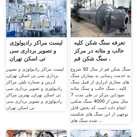
تعرفه سنگ شکن کلیه
لیست مراکز رادیولوژی
حالب و مثانه در مرکز
و تصویر برداری سی
سنگ شکن قم .
تی اسکن تهران
سنگ شکن قم از سال 92 شروع
لیست مراکز رادیولوژی و تصویر
به خدمت رسانی به بیماران سنگ
برداری سی تی اسکن تهران,
های مجاری ادراری از قبیل سنگ
آدرس و شماره تلفن مراکز
کلیه ، سنگ حالب و سنگ مثانه
رادیولوژی و تصویر برداری سی
نمود.این مرکز در طی مدت 7
تی اسکن تهران, بهترین مراکز
سال بیش از 4000 سنگ شکنی
رادیولوژی و تصویر برداری سی
انجام داده است که بخش قابل
تی اسکن تهران
توجهی از این سنگ های شکسته
شده سنگ های ...