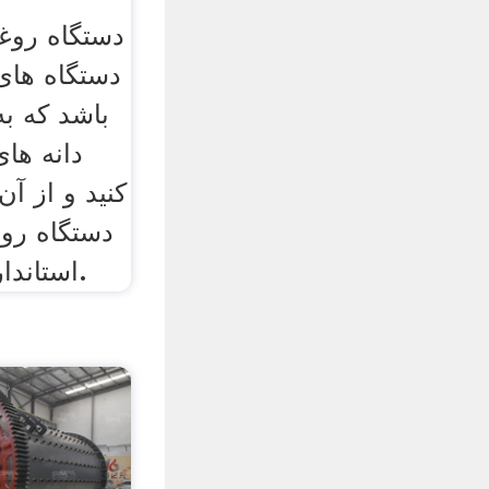
دستگاه روغ
دستگاه های
باشد که به
دانه ها
کنید و از آ
دستگاه روغ
استاندارد اروپا مطابقت دارد.