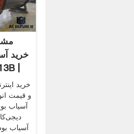
مشخ
خرید آس
خرید اینتر
آسیاب بوش
دیجی‌کا
آسیاب بوش