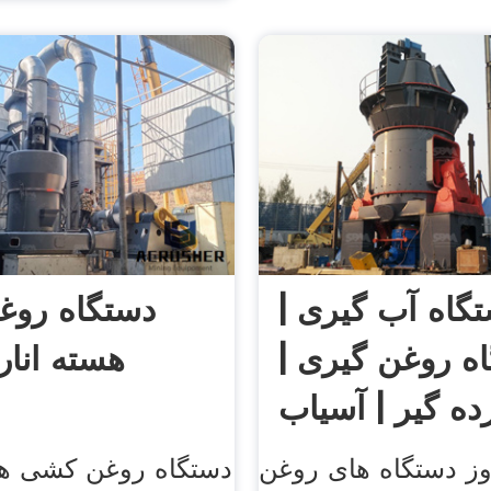
گاه آب گیری |
دستگاه رو
ه روغن گیری |
هسته انار 
ز دستگاه های روغن
دستگاه روغن کشی هست