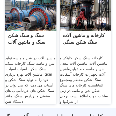
کارخانه و ماشین آلات
سنگ و سنگ شکن
سنگ شکن سنگی
سنگ و ماشین آلات
کارخانه سنگ شکن کلینکر و
ماشین آلات در شن و ماسه تولید
ماشین آلات. ماشین آلات معدن
شن و ماسه سنگ کارخانه سنگ.
شن و ماسه خط تولید,ماشین
سنگ شکن، آسیاب آسیاب،
آلات تجهیزات کارخانه آسفالت
ماشین آلات بهره برداری. gcm
سنگ شکن محطم ومجموع
خود را به تولید سنگ شکن و
النباتلیست کارخانه های سنگ
آسیاب می دهد، که می تواند در
شکن شن و ماسه در زنی
سنگ شکن های خرد،آسیاب های
ساخت جهت اطلاع لیست برخی
صنعتی و پردازش سنگ، مانند
از شرکتها و
دستگاه شن