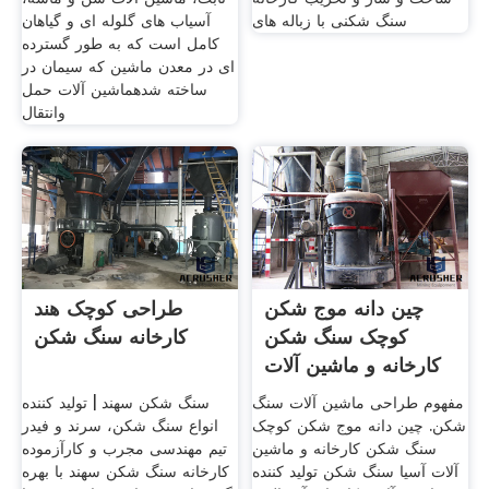
سنگ شکنی با زباله های
آسیاب های گلوله ای و گیاهان
کامل است که به طور گسترده
ای در معدن ماشین که سیمان در
ساخته شدهماشین آلات حمل
وانتقال
چین دانه موج شکن
طراحی کوچک هند
کوچک سنگ شکن
کارخانه سنگ شکن
کارخانه و ماشین آلات
مفهوم طراحی ماشین آلات سنگ
سنگ شکن سهند | تولید کننده
شکن. چین دانه موج شکن کوچک
انواع سنگ شکن، سرند و فیدر
سنگ شکن کارخانه و ماشین
تيم مهندسی مجرب و كارآزموده
آلات آسیا سنگ شکن تولید کننده
کارخانه سنگ شکن سهند با بهره