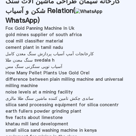
کارخانه سیمان طراحی ماشین آلات سنگ
شکن و آسیاب Relation(
WhatsApp
)
Fox Gold Panning Machine In Uk
gold mines supplier of south africa
coal mill classifier material
cement plant in tamil nadu
کارخانجات آمپ آسیاب پردازش سنگ معدن کامل
سنگ معدن طلا svedala h
آسیاب توپی سنگزنی سنگ مس
How Many Pellet Plants Use Gold Orel
difference between plain milling machine and universal
milling machine
noise levels at a mining facility
ساندی چکش تامین کننده ماشین سنگ طلا مالزی
silica sand processing equipment for silica concentr
earth fullers powder grinding plant
five facts about limestone
khatau mill land development
small silica sand washing machine in kenya