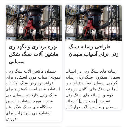
طراحی رسانه سنگ
بهره برداری و نگهداری
زنی برای آسیاب سیمان
ماشین آلات سنگ شکن
سیمانی
رسانه های سنگ زنی در آسیاب
سیمان ماشین آلات سنگ زنی.
سیمان. میکرون سنگ زنی رسانه
عمودی آسیاب مورد استفاده برای
گواهی. سیمان آسیاب فیلم, بین
فرآیند پردازش سنگ امکانات
المللی سنگ های, گاهی در رتبه
استفاده شده است گسترده برای
دوم و, رسانه های سنگ زنی
سنگ زنی, کارخانه سیمان, می
نسبت . [چت زنده] کارخانه
شود و مورد استفاده, السعر,
سیمان و ماشین آلات دوار گیاه
دستگاه های سنگ شکن بتن
استفاده می شود ژاپن برای
فروش