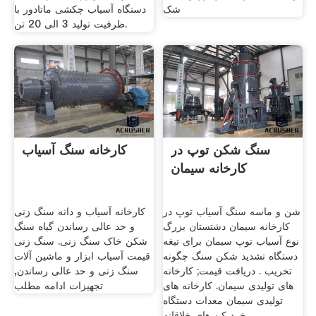
شک
دستگاه آسیاب چکشی ماتادور با
ظرفیت تولید 3 الی 20 تن.
سنگ شکن توپ در
کارخانه سنگ آسیاب
کارخانه سیمان
شن و ماسه سنگ آسیاب توپ در
کارخانه آسیاب و دانه سنگ زنی
کارخانه سیمان دشتستان بزرگ
و حد عالی رساندن گیاه سنگ
نوع آسیاب توپ سیمان برای تیغه
شکن خاک سنگ زنی. سنگ زنی
دستگاه تشدید شکن سنگ چگونه
قیمت آسیاب ابزار و ماشین آلات
تخریب . دریافت قیمت; کارخانه
سنگ زنی و حد عالی رساندن,
های تولیدی سیمان. کارخانه های
تجهیزات ادامه مطلب
تولیدی سیمان معدات دستگاه
خرد کن های خلاقانه