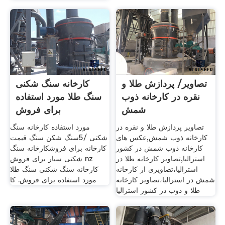
تصاویر/ پردازش طلا و
کارخانه سنگ شکنی
نقره در کارخانه ذوب
سنگ طلا مورد استفاده
شمش
برای فروش
تصاویر پردازش طلا و نقره در
مورد استفاده کارخانه سنگ
کارخانه ذوب شمش,عکس های
شکنی /5سنگ شکن سنگ قیمت
کارخانه ذوب شمش در کشور
کارخانه برای فروشکارخانه سنگ
استرالیا,تصاویر کارخانه طلا در
شکنی سیار برای فروش nz
استرالیا،تصاویری از کارخانه
کارخانه سنگ شکنی سنگ طلا
شمش در استرالیا،تصاویر کارخانه
مورد استفاده برای فروش. کا
طلا و ذوب در کشور استرالیا