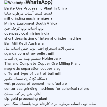
WhatsApp
)
Barite Ore Processing Plant In China
لیست قیمت آسیاب مرطوب سانتا
mill grinding machine nigeria
Mining Equipment South Africa
توپ آسیاب توپ کوچک چین
opencast coal mining india
short description of internal grinder machine
Ball Mill Kecil Australia
ماشین آلات استخراج افقی توپ خیس آسیاب میل
uganda corn straw pellet mill
سیستم بهینه سازی آسیاب Holderbank
Thailand Complete Copper Ore Milling Plant
magnetic separation copper slag
differant type of part of ball mill
دستگاه گچ کاری سیمان بنگلور
wet process of cement manufacture
centerless grinding machines for spherical rollers
اندازه شن زیر کف سیمان
cip gold processing plant
آسیاب توپی آسیاب مرطوب برای کارخانه تولید پانسمان سنگ مس