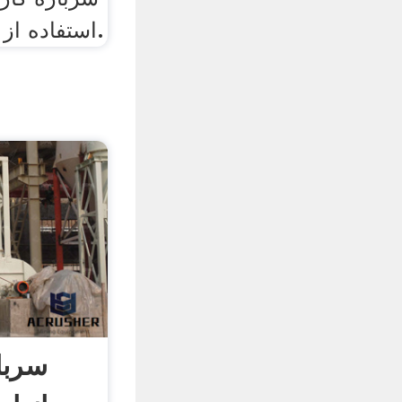
استفاده از سرباره کارخانه فولاد.
سربار