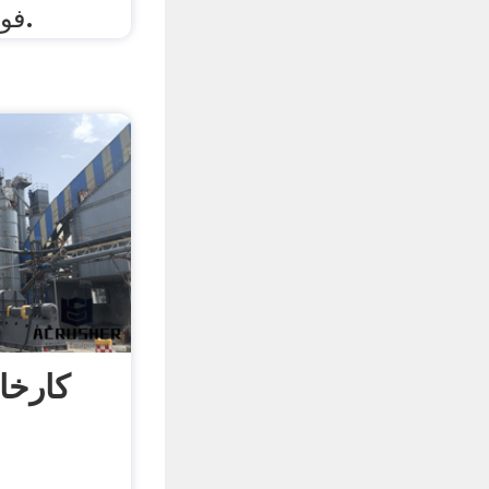
فولاد سازی مطالعه شد.
کارخا