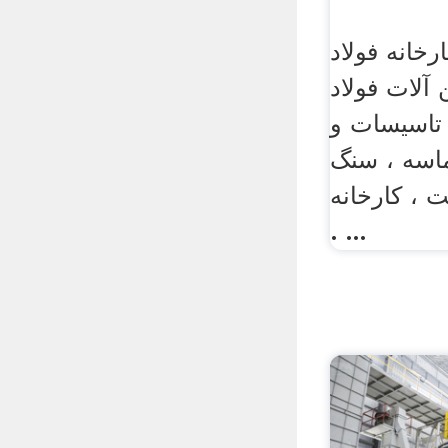
خانه فولاد
آلات فولاد
تاسیسات و
اسه ، سنگ
 ، کارخانه
. ...