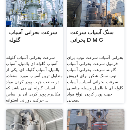
سنگ آسیاب سرعت
سرعت بحرانی آسیاب
بحرانی D M C
گلوله
بحرانی آسیاب سرعت توپ. برای
سرعت بحرانی آسیاب گلوله.
فرمول سرعت بحرانی آسیاب
آسیاب گلوله ای بالمیل. آسیاب
گلوله. سرعت بحرانی آسیاب
بالمیل. آسیاب گلوله ای. یکی از
توپ سنگ شکن برای فروش
متداول ترین آسیاب مورد استفاده
سرعت بحرانی آسیاب, آسیاب
در صنعت جهت پودر کردن مواد
گلوله ای یا بالمیل وسیله مناسبی
آسیاب گلوله ای می باشد که
جهت پودر کردن انواع مواد
مکانیزم پودر کردن آن بر اساس
معدنی.
حرکت دورانی استوانه ...