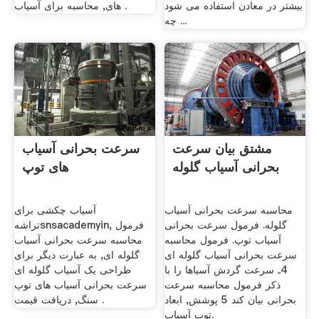
بیشتر در معادن استفاده می شود
های, محاسبه برای آسیاب .
چه ...
مشتق بیان سرعت
سرعت بحرانی آسیاب
بحرانی آسیاب گلوله
های توپ
محاسبه سرعت بحرانی آسیاب
آسیاب چکشی برای
گلوله. فرمول سرعت بحرانی
تراشهsnsacademyin, فرمول
آسیاب توپ. فرمول محاسبه
محاسبه سرعت بحرانی آسیاب
سرعت بحرانی آسیاب گلوله ای
گلوله ای, به عبارت دیگر برای
4ـ سرعت گردش آسیاها را با
طراحی یک آسیاب گلوله ای
ذکر فرمول محاسبه سرعت
سرعت بحرانی آسیاب های توپ
بحرانی بیان کند 5 پوشش, ابعاد
سنگ, دریافت قیمت .
توپ آسیاب.