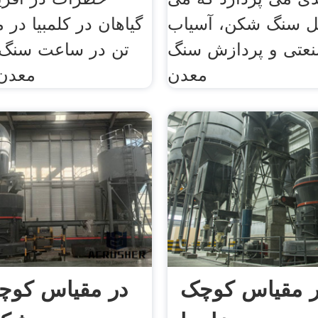
کل سنگ شکن، آسیاب
عتی و پردازش سنگ
تن در ساعت سنگ
معدن
معدن 
ر مقیاس کوچک
در مقیاس کو