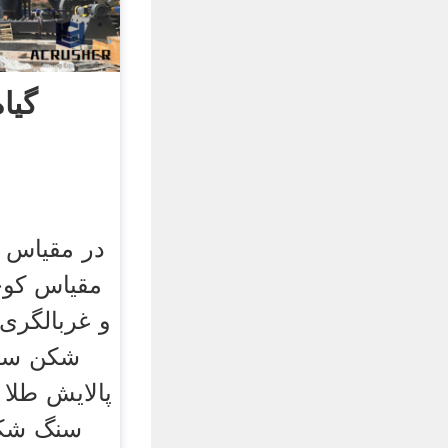
گیا
در مقیاس 
مقیاس کو
شکن سنگ
پالایش طلا
سنگ شکن