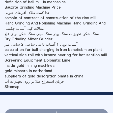
definition of ball mill in mechanics
Bauxite Grinding Machine Price
جدا کننده طلای آفریقای جنوبی
sample of contract of construction of the rice mill
Hand Grinding And Polishing Machine Hand Grinding And
مقالات کپی آسیاب چکشی
سنگ شکن تجهیزات سنگ پودر سنگ مینی سنگ شکن برای قلع
Dry Grinding Mixer Grinder
آسیاب توپی 1 آسیاب 5 تنی ساعتی 2 سانتی متر
calculation for ball charging in iron benefisbmion plant
vertical side roll with bronze bearing for hot section mill
Screening Equipment Dolomitic Lime
inside gold mining machines
gold minners in netherland
suppliers of gold desorption plants in china
جریان استخراج طلا بر روی تجهیزات آب
Sitemap