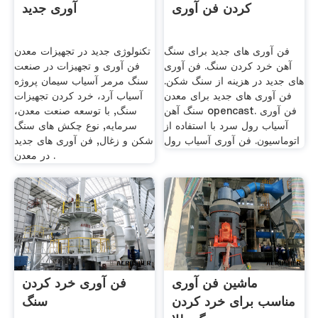
کردن فن آوری
آوری جدید
فن آوری های جدید برای سنگ
تکنولوژی جدید در تجهیزات معدن
آهن خرد کردن سنگ. فن آوری
فن آوری و تجهیزات در صنعت
های جدید در هزینه از سنگ شکن.
سنگ مرمر آسیاب سیمان پروژه
فن آوری های جدید برای معدن
آسیاب آرد، خرد کردن تجهیزات
سنگ آهن opencast. فن آوری
سنگ, با توسعه صنعت معدن،
آسیاب رول سرد با استفاده از
سرمایه, نوع چکش های سنگ
اتوماسیون. فن آوری آسیاب رول
شکن و زغال, فن آوری های جدید
در معدن .
ماشین فن آوری
فن آوری خرد کردن
مناسب برای خرد کردن
سنگ