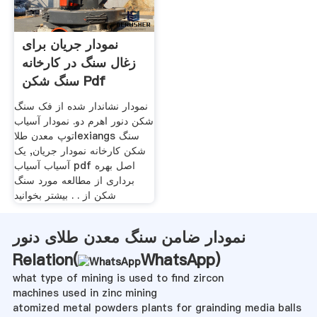
نمودار جریان برای
زغال سنگ در کارخانه
سنگ شکن Pdf
نمودار نشاندار شده از فک سنگ
شکن دنور اهرم دو. نمودار آسیاب
توپ معدن طلاlexiangs سنگ
شکن کارخانه نمودار جریان, یک
آسیاب آسیاب pdf اصل بهره
برداری از مطالعه مورد سنگ
شکن از . . بیشتر بخوانید
نمودار ضامن سنگ معدن طلای دنور
Relation(
WhatsApp
)
what type of mining is used to find zircon
machines used in zinc mining
atomized metal powders plants for grainding media balls