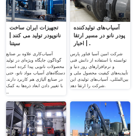
آسیاب‌های تولیدکننده
تجهیزات ایران ساخت
پودر نانو در مسیر ارتقا
نانوپودر تولید می کنند |
| اخبار .
سیتنا
شرکت امین آسیا فناور پارس
آسیاب‌کاری علاوه بر صنایع
توانسته با استفاده از دانش فنی
گوناگون جایگاه ویژه‌ای در تولید
و نرم‌افزارهای روز دنیا و
محصولات نانویی پیدا کرده است.
تأییدیه‌های کیفیت محصول ملی و
دستگاه‌های آسیاب‌ مواد نانو، حتی
بین‌المللی، آسیاب‌های تولیدی این
در صنایع آلیاژی هم کاربرد دارند.
شرکت را ارتقا دهد.
با تغییر دادن ابعاد ذره‌ها به کمک
...