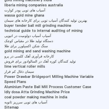
gold mining machinery india
liberia mining companies australia
آسیاب های توپی پودر کوارت
wassa gold mine ghana
بهترین تولید کنندگان آسیاب توپی برای کارخانه های سیمان
buyer tender ball mill grinding machine
technical guide to internal auditing of mining
آسیاب آسیاب دولومیت در اتیوپی
دستگاه تولید طلا در مقیاس کوچک
سنگ شکن اکسپلورر برای طلا
gold mining and sand washing machine
کارخانه فرآوری آهک کلسی در پرو
تولید کنندگان کوره آهک در السالوادور برای فروش
lime vertical roller mills
سیمان ذغال کم فرار
Power Drawbar Bridgeport Milling Machine Variable
Speed Plans
Aluminium Paste Ball Mill Process Customer Case
Idly dosa Atta Grinding Machine Price
coal powder making machine in india
آسیاب های توپی سرریز ثانویه
Sitemap