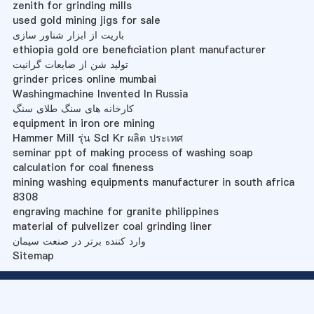
zenith for grinding mills
used gold mining jigs for sale
باریت از ابزار شناور سازی
ethiopia gold ore beneficiation plant manufacturer
تولید شن از ضایعات گرانیت
grinder prices online mumbai
Washingmachine Invented In Russia
کارخانه های سنگ طلای سنگ
equipment in iron ore mining
Hammer Mill รุ่น Scl Kr ผลิต ประเทศ
seminar ppt of making process of washing soap
calculation for coal fineness
mining washing equipments manufacturer in south africa
8308
engraving machine for granite philippines
material of pulvelizer coal grinding liner
وارد کننده برتر در صنعت سیمان
Sitemap