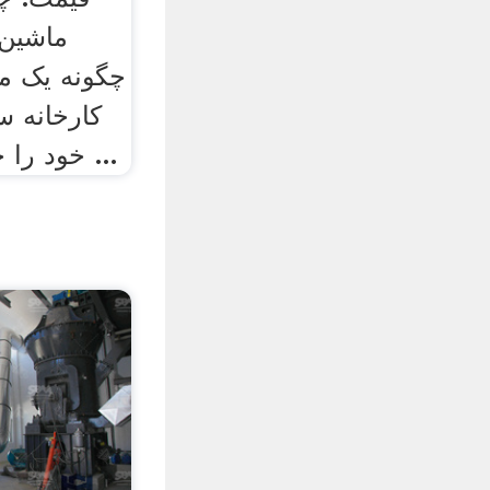
ماشین 
چگونه یک مع
کارخانه س
خود را چگونه برای شروع یک ...