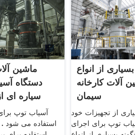
سیاری از انواع
ماشین آلا
ن آلات کارخانه
دستگاه آسی
سیمان
سیاره ای ا
اری از تجهیزات خود
آسیاب توپ برای
سیاب توپ برای اجرای
استفاده می شود . 
ونه بسیاری از انواع
استفاده برای پر