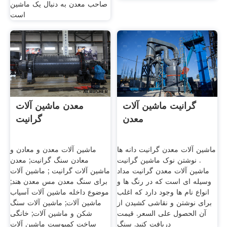
صاحب معدن به دنبال یک ماشین
است
گرانیت ماشین آلات
معدن ماشین آلات
معدن
گرانیت
ماشین آلات معدن گرانیت دانه ها
ماشین آلات معدن و معادن و
. نوشتن نوک ماشین گرانیت
معادن سنگ گرانیت; معدن
ماشین آلات معدن گرانیت مداد
ماشین آلات گرانیت ; ماشین آلات
وسیله ای است که در رنگ ها و
برای سنگ معدن مس معدن هند;
انواع نام ها وجود دارد که اغلب
موضوع داخله ماشین آلات آسیاب
برای نوشتن و نقاشی کشیدن از
ماشین آلات; ماشین آلات سنگ
آن الحصول على السعر. قیمت
شکن و ماشین آلات; خانگی
دریافت کنید. سنگ
ساخت کمپوست ماشین آلات