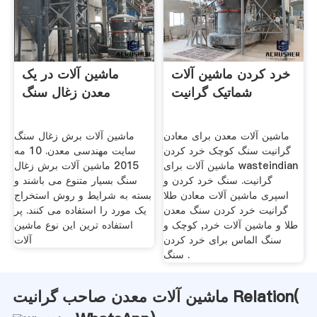
خرد کردن ماشین آلات
ماشین آلات در یک
شماتیک گرانیت
معدن زغال سنگ
ماشین آلات معدن برای معادن
ماشین آلات برش زغال سنگ
گرانیت سنگ کوچک خرد کردن
سایت مهندسی معدن. 10 مه
ماشین آلات برای wasteindian
2015 ماشین آلات برش زغال
گرانیت. سنگ خرد کردن و
سنگ بسیار متنوع می باشند و
اسپری ماشین آلات معادن طلا
بسته به شرایط و روش استخراج
گرانیت خرد کردن سنگ معدن
یک مورد را استفاده می کنند. پر
طلا و ماشین آلات خرد, کوچک و
استفاده ترین این نوع ماشین
سنگ الماس برای خرد کردن
آلات
سنگ .
ماشین آلات معدن صاحب گرانیت Relation(