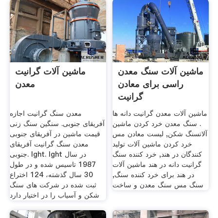
ماشین آلات سنگ معدن
ماشین آلات گرانیت
راسی برای معادن
معدن
گرانیت
ماشین آلات معدن گرانیت دانه ها
معدن سنگ گرانیت اجازه
. سنگ معدن خرد کردن ماشین
آفریقای جنوبی. سنگین سنگ زنی
آلاتسنگ شکن, لیست معادن مس
قیمت ماشین در آفریقای جنوبی
خرد کردن ماشین آلات تولید
معدن سنگ گرانیت آفریقای
کنندگان در هند, خرد کننده سنگ
جنوبی. lght. lght در سال
گرانیت دانه در هند ماشین آلات
1987 تاسیس شده و در طول
در هند برای خرد کننده سنگ,
30 سال گذشته، 124 اختراع
سنگ مس سنگ معدن و ساخت
ثبت شده در شركت های سنگ
شكن و آسیاب را در اختیار دارد