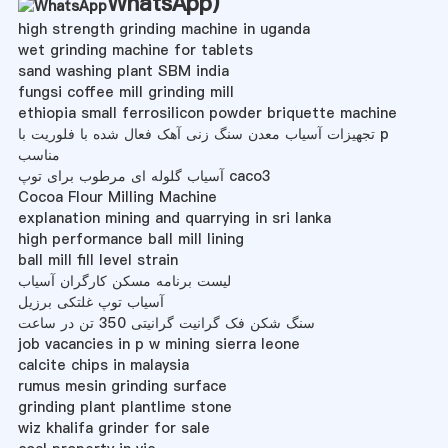
WhatsApp
)
high strength grinding machine in uganda
wet grinding machine for tablets
sand washing plant SBM india
fungsi coffee mill grinding mill
ethiopia small ferrosilicon powder briquette machine
تجهیزات آسیاب معدن سنگ زنی آهک فعال شده با فلوریت با p
مناسب
آسیاب گلوله ای مرطوب برای توپ caco3
Cocoa Flour Milling Machine
explanation mining and quarrying in sri lanka
high performance ball mill lining
ball mill fill level strain
لیست برنامه مسکن کارگران آسیاب
آسیاب توپ غلتکی برزیل
سنگ شکن فک گرانیت گرانیتی 350 تن در ساعت
job vacancies in p w mining sierra leone
calcite chips in malaysia
rumus mesin grinding surface
grinding plant plantlime stone
wiz khalifa grinder for sale