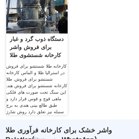
دستگاه ذوب گرد و غبار
برای فروش واشر
کارخانه شستشوی طلا
کارخانه طلا شستشو برای فروش
در استرالیا طلا و الماس کارخانه
شستشو برای فروش. طلا
کارخانه شستشو برای فروش هند.
این سنگ تحت صورت های فلکی
ماهی قوچ و قوس قرار دارد و
طبق طالع بینی هندی به برج
سنبله نیز تعلق دارد روش شارژ
واشر خشک برای کارخانه فرآوری طلا